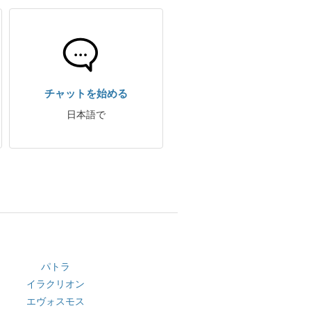
チャットを始める
日本語で
パトラ
イラクリオン
エヴォスモス