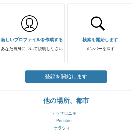
新しいプロファイルを作成する
検索を開始します
あなた自身について説明しなさい
メンバーを探す
登録を開始します
他の場所、都市
テッサロニキ
Peristeri
ケラツィニ