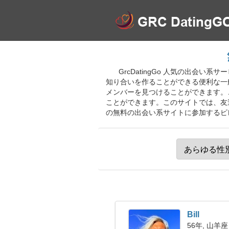
GrcDatingGo 人気の出会
知り合いを作ることができる便利な一
メンバーを見つけることができます。
ことができます。このサイトでは、友
の無料の出会い系サイトに参加するピ
Bill
56年, 山羊座