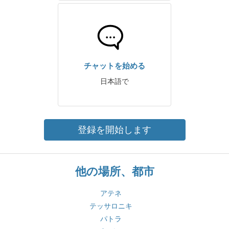
チャットを始める
日本語で
登録を開始します
他の場所、都市
アテネ
テッサロニキ
パトラ