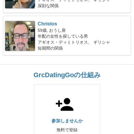
深刻な関係
Christos
59歳, おうし座
年配の女性を探している男
アギオス・ディミトリオス、 ギリシャ
短期間の関係
GrcDatingGoの仕組み
参加しませんか
無料で登録