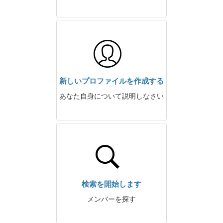
新しいプロファイルを作成する
あなた自身について説明しなさい
検索を開始します
メンバーを探す