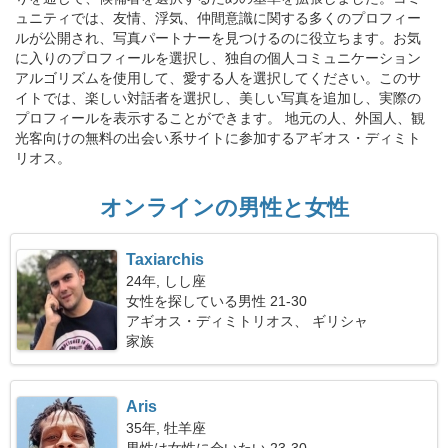
ュニティでは、友情、浮気、仲間意識に関する多くのプロフィー
ルが公開され、写真パートナーを見つけるのに役立ちます。お気
に入りのプロフィールを選択し、独自の個人コミュニケーション
アルゴリズムを使用して、愛する人を選択してください。このサ
イトでは、楽しい対話者を選択し、美しい写真を追加し、実際の
プロフィールを表示することができます。 地元の人、外国人、観
光客向けの無料の出会い系サイトに参加するアギオス・ディミト
リオス。
オンラインの男性と女性
Taxiarchis
24年, しし座
女性を探している男性 21-30
アギオス・ディミトリオス、 ギリシャ
家族
Aris
35年, 牡羊座