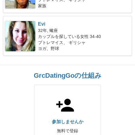
家族
Evi
32年, 蠍座
カップルを探している女性 34-40
プトレマイス、 ギリシャ
ヨガ、野球
GrcDatingGoの仕組み
参加しませんか
無料で登録