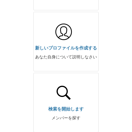
新しいプロファイルを作成する
あなた自身について説明しなさい
検索を開始します
メンバーを探す