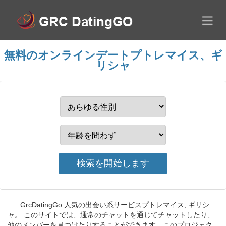
無料のオンラインデートプトレマイス、ギ
リシャ
GrcDatingGo 人気の出会い系サービスプトレマイス, ギリシ
ャ。 このサイトでは、通常のチャットを通じてチャットしたり、
他のメンバーを見つけたりすることができます。このプロジェク