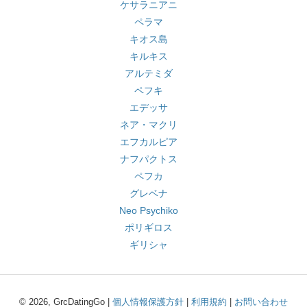
ケサラニアニ
ペラマ
キオス島
キルキス
アルテミダ
ペフキ
エデッサ
ネア・マクリ
エフカルピア
ナフパクトス
ペフカ
グレベナ
Neo Psychiko
ポリギロス
ギリシャ
© 2026, GrcDatingGo |
個人情報保護方針
|
利用規約
|
お問い合わせ