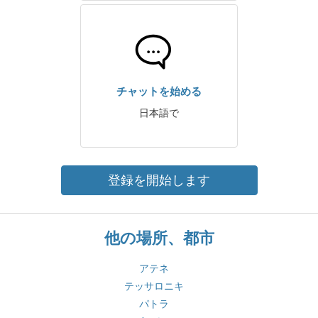
チャットを始める
日本語で
登録を開始します
他の場所、都市
アテネ
テッサロニキ
パトラ