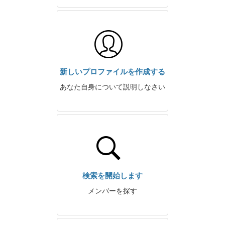
新しいプロファイルを作成する
あなた自身について説明しなさい
検索を開始します
メンバーを探す