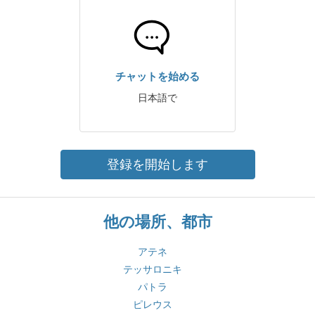
チャットを始める
日本語で
登録を開始します
他の場所、都市
アテネ
テッサロニキ
パトラ
ピレウス