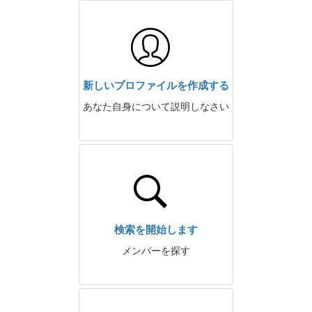
新しいプロファイルを作成する
あなた自身について説明しなさい
検索を開始します
メンバーを探す