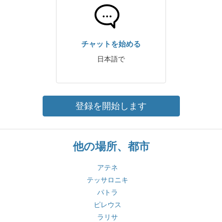
チャットを始める
日本語で
登録を開始します
他の場所、都市
アテネ
テッサロニキ
パトラ
ピレウス
ラリサ