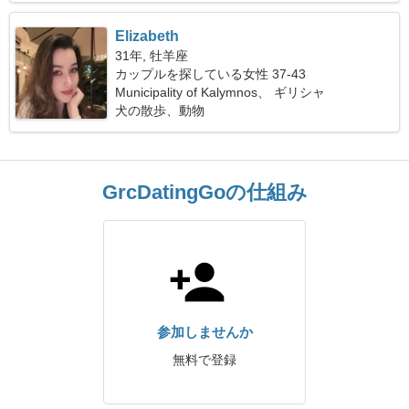
Elizabeth
31年, 牡羊座
カップルを探している女性 37-43
Municipality of Kalymnos、 ギリシャ
犬の散歩、動物
GrcDatingGoの仕組み
参加しませんか
無料で登録