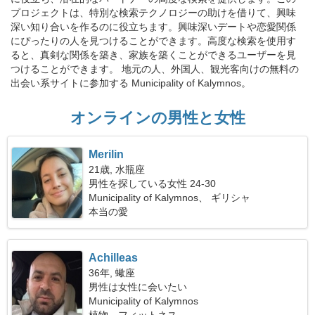
プロジェクトは、特別な検索テクノロジーの助けを借りて、興味
深い知り合いを作るのに役立ちます。興味深いデートや恋愛関係
にぴったりの人を見つけることができます。高度な検索を使用す
ると、真剣な関係を築き、家族を築くことができるユーザーを見
つけることができます。 地元の人、外国人、観光客向けの無料の
出会い系サイトに参加する Municipality of Kalymnos。
オンラインの男性と女性
Merilin
21歳, 水瓶座
男性を探している女性 24-30
Municipality of Kalymnos、 ギリシャ
本当の愛
Achilleas
36年, 蠍座
男性は女性に会いたい
Municipality of Kalymnos