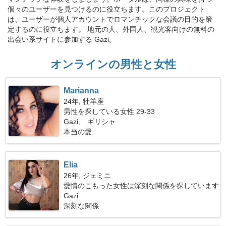
個々のユーザーを見つけるのに役立ちます。このプロジェクト
は、ユーザーが個人アカウントでロマンチックな会議の目的を策
定するのに役立ちます。 地元の人、外国人、観光客向けの無料の
出会い系サイトに参加する Gazi。
オンラインの男性と女性
Marianna
24年, 牡羊座
男性を探している女性 29-33
Gazi、 ギリシャ
本当の愛
Elia
26年, ジェミニ
愛情のこもった女性は深刻な関係を探しています
Gazi
深刻な関係