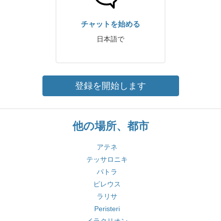
チャットを始める
日本語で
登録を開始します
他の場所、都市
アテネ
テッサロニキ
パトラ
ピレウス
ラリサ
Peristeri