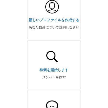
新しいプロファイルを作成する
あなた自身について説明しなさい
検索を開始します
メンバーを探す