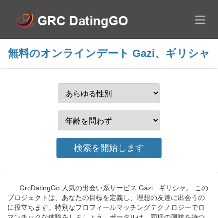
無料のオンラインデート Gazi、ギリシャ
GrcDatingGo 人気の出会い系サービス Gazi , ギリシャ。 この
プロジェクトは、あなたの目標を定義し、理想の友達に出会うの
に役立ちます。特別なプロフィールマッチングテクノロジーでロ
マンチックな体験をしましょう。ポータルは、同様の興味を持つ