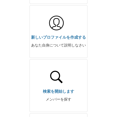
新しいプロファイルを作成する
あなた自身について説明しなさい
検索を開始します
メンバーを探す