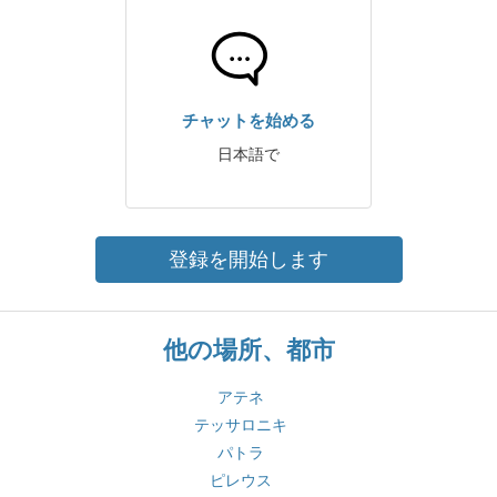
チャットを始める
日本語で
登録を開始します
他の場所、都市
アテネ
テッサロニキ
パトラ
ピレウス