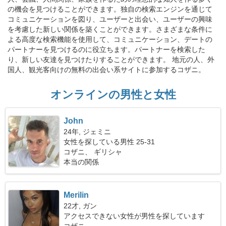
の機会を見つけることができます。独自の検索エンジンを通じて
コミュニケーションを図り、ユーザーと出会い、ユーザーの興味
を考慮した新しい関係を築くことができます。さまざまな条件に
よる高度な検索機能を使用して、コミュニケーション、デートの
パートナーを見つけるのに役立ちます。パートナーを検索した
り、新しい友達を見つけたりすることができます。 地元の人、外
国人、観光客向けの無料の出会い系サイトに参加するコザニ。
オンラインの男性と女性
John
24年, ジェミニ
女性を探している男性 25-31
コザニ、 ギリシャ
本当の関係
Merilin
22才, ガン
アクセスできない女性が男性を探しています