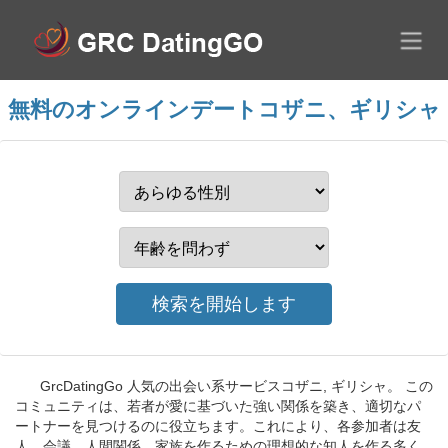
無料のオンラインデートコザニ、ギリシャ
GrcDatingGo 人気の出会い系サービスコザニ, ギリシャ。 この
コミュニティは、若者が愛に基づいた強い関係を築き、適切なパ
ートナーを見つけるのに役立ちます。これにより、各参加者は友
人、会議、人間関係、家族を作るための理想的な知人を作る多く