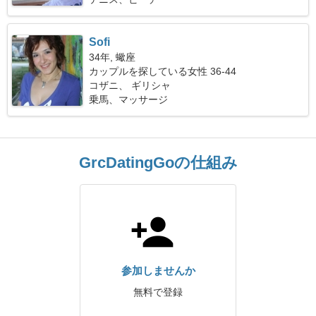
Sofi
34年, 蠍座
カップルを探している女性 36-44
コザニ、 ギリシャ
乗馬、マッサージ
GrcDatingGoの仕組み
参加しませんか
無料で登録