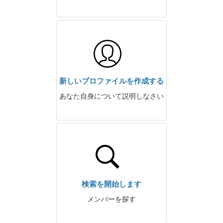
新しいプロファイルを作成する
あなた自身について説明しなさい
検索を開始します
メンバーを探す