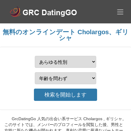
無料のオンラインデート Cholargos、ギリ
シャ
GrcDatingGo 人気の出会い系サービス Cholargos , ギリシャ。
このサイトでは、メンバーのプロフィールを閲覧した後、男性と
女性に新たな機会が開かれます。真剣な恋愛に最適なパートナー