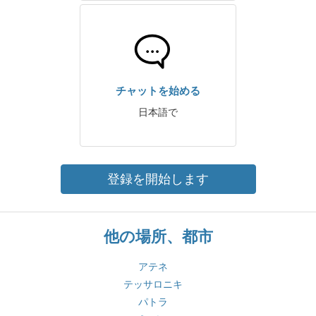
チャットを始める
日本語で
登録を開始します
他の場所、都市
アテネ
テッサロニキ
パトラ