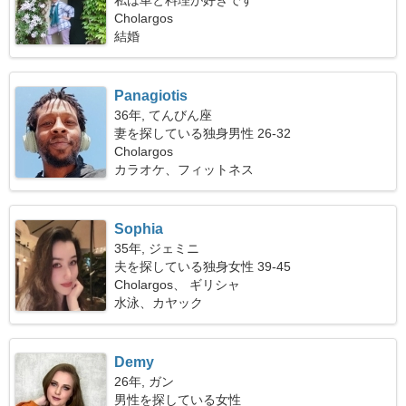
私は車と料理が好きです
Cholargos
結婚
Panagiotis
36年, てんびん座
妻を探している独身男性 26-32
Cholargos
カラオケ、フィットネス
Sophia
35年, ジェミニ
夫を探している独身女性 39-45
Cholargos、 ギリシャ
水泳、カヤック
Demy
26年, ガン
男性を探している女性